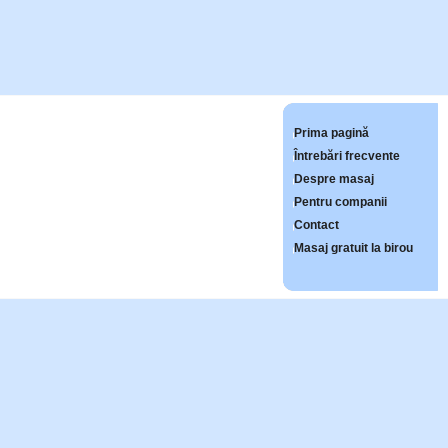
Prima pagină
Întrebări frecvente
Despre masaj
Pentru companii
Contact
Masaj gratuit la birou